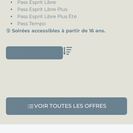
Pass Esprit Libre
Pass Esprit Libre Plus
Pass Esprit Libre Plus Été
Pass Tempo
🔞
Soirées accessibles à partir de 16 ans.
TOUT
Sort
VOIR TOUTES LES OFFRES