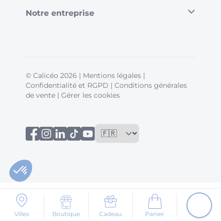
Notre entreprise
© Calicéo 2026
|
Mentions légales
|
Confidentialité et RGPD
|
Conditions générales
de vente
|
Gérer les cookies
Villes
Boutique
Cadeau
Panier