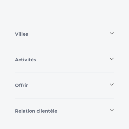
Villes
Activités
Offrir
Relation clientèle