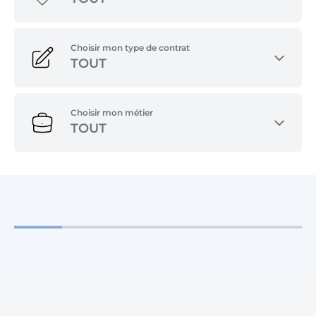
Choisir mon type de contrat
TOUT
Choisir mon métier
TOUT