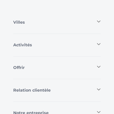
Villes
Activités
Offrir
Relation clientèle
Notre entreprise